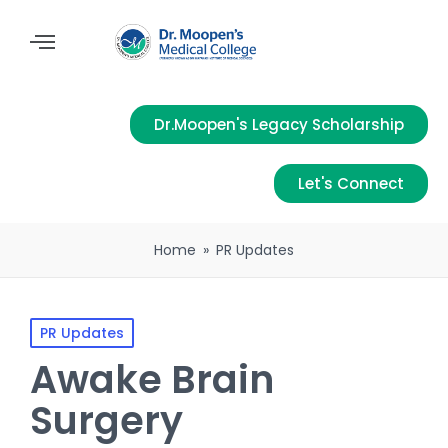
Dr.Moopen's Legacy Scholarship
Let's Connect
Home
»
PR Updates
PR Updates
Awake Brain
Surgery