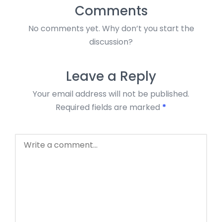
Comments
No comments yet. Why don’t you start the
discussion?
Leave a Reply
Your email address will not be published.
Required fields are marked
*