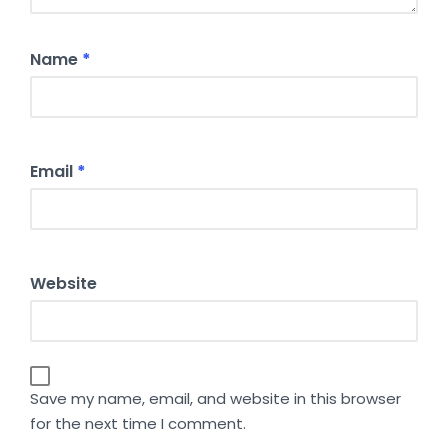
Name
*
Email
*
Website
Save my name, email, and website in this browser
for the next time I comment.