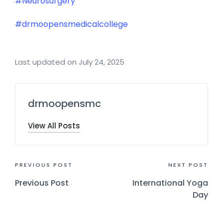
#Neurosurgery
#drmoopensmedicalcollege
Last updated on July 24, 2025
drmoopensmc
View All Posts
PREVIOUS POST
NEXT POST
Previous Post
International Yoga
Day