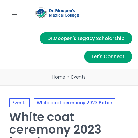
Dr.Moopen's Legacy Scholarship
Let's Connect
Home
»
Events
Events
White coat ceremony 2023 Batch
White coat
ceremony 2023