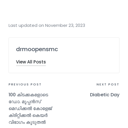
Last updated on November 23, 2023
drmoopensmc
View All Posts
PREVIOUS POST
NEXT POST
100 കിടക്കകളോടെ
Diabetic Day
ഡോ. മൂപ്പൻസ്
മെഡിക്കൽ കോളേജ്
ക്രിറ്റിക്കൽ കെയർ
വിഭാഗം കൂടുതൽ