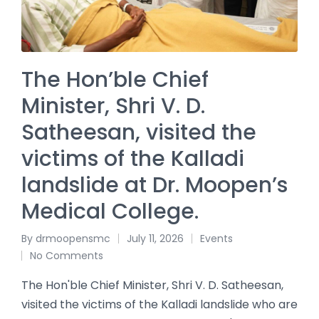
The Hon’ble Chief
Minister, Shri V. D.
Satheesan, visited the
victims of the Kalladi
landslide at Dr. Moopen’s
Medical College.
By
drmoopensmc
July 11, 2026
Events
No Comments
The Hon'ble Chief Minister, Shri V. D. Satheesan,
visited the victims of the Kalladi landslide who are