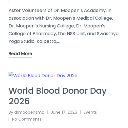
Aster Volunteers of Dr. Moopen’s Academy, in
association with Dr. Moopen’s Medical College,
Dr. Moopen’s Nursing College, Dr. Moopen’s
College of Pharmacy, the NSS Unit, and Swasthya
Yoga Studio, Kalpetta,…
Read More
World Blood Donor Day
2026
By
drmoopensmc
June 17, 2026
Events
No Comments