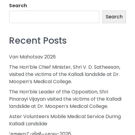
Search
Search
Recent Posts
Van Mahotsav 2026
The Hon’ble Chief Minister, Shri V. D. Satheesan,
visited the victims of the Kalladi landslide at Dr.
Moopen’s Medical College.
The Hon’ble Leader of the Opposition, Shri
Pinarayi Vijayan visited the victims of the Kalladi
landslide at Dr. Moopen’s Medical College.
Aster Volunteers Mobile Medical Service During
Kalladi Landslide
‘തേജസ്’ ശിൽപശാല-2026