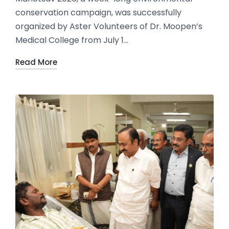
conservation campaign, was successfully
organized by Aster Volunteers of Dr. Moopen’s
Medical College from July 1…
Read More