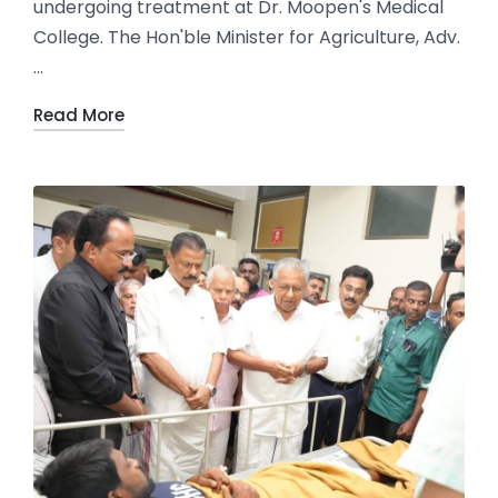
undergoing treatment at Dr. Moopen's Medical
College. The Hon'ble Minister for Agriculture, Adv.
…
Read More