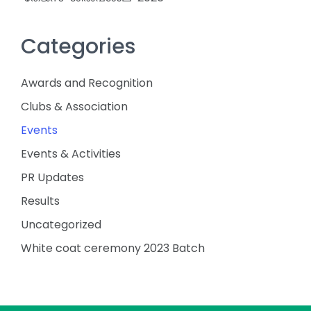
Categories
Awards and Recognition
Clubs & Association
Events
Events & Activities
PR Updates
Results
Uncategorized
White coat ceremony 2023 Batch