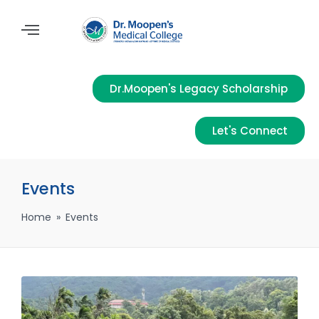
Dr.Moopen's Legacy Scholarship
Let's Connect
Events
Home
»
Events