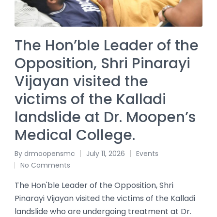
The Hon’ble Leader of the
Opposition, Shri Pinarayi
Vijayan visited the
victims of the Kalladi
landslide at Dr. Moopen’s
Medical College.
By
drmoopensmc
July 11, 2026
Events
No Comments
The Hon'ble Leader of the Opposition, Shri
Pinarayi Vijayan visited the victims of the Kalladi
landslide who are undergoing treatment at Dr.