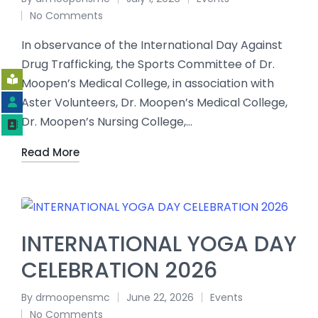
No Comments
In observance of the International Day Against
Drug Trafficking, the Sports Committee of Dr.
Moopen’s Medical College, in association with
Aster Volunteers, Dr. Moopen’s Medical College,
Dr. Moopen’s Nursing College,…
Read More
INTERNATIONAL YOGA DAY
CELEBRATION 2026
By
drmoopensmc
June 22, 2026
Events
No Comments