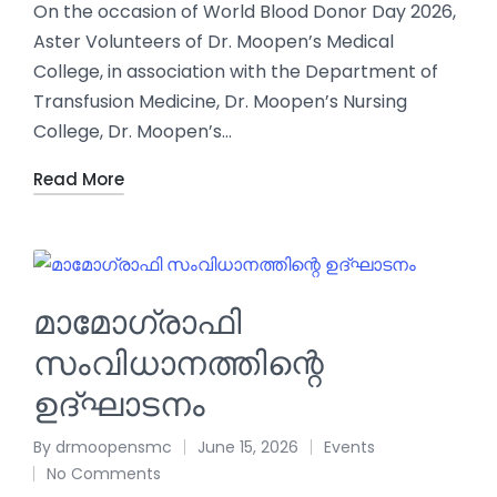
On the occasion of World Blood Donor Day 2026,
Aster Volunteers of Dr. Moopen’s Medical
College, in association with the Department of
Transfusion Medicine, Dr. Moopen’s Nursing
College, Dr. Moopen’s…
Read More
മാമോഗ്രാഫി
സംവിധാനത്തിന്റെ
ഉദ്ഘാടനം
By
drmoopensmc
June 15, 2026
Events
No Comments