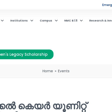
Emerge
Institutions
Campus
NMC B.1.11
Research & Inn
en's Legacy Scholarship
Home
»
Events
ടിക്കൽ കെയർ യൂണിറ്റ്