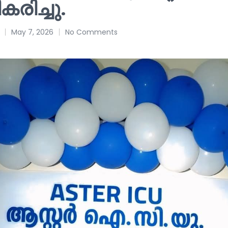
കരിച്ചു.
May 7, 2026
No Comments